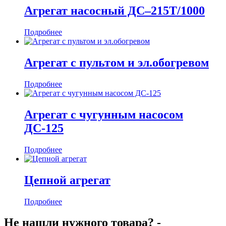
Агрегат насосный ДС–215Т/1000
Подробнее
Агрегат с пультом и эл.обогревом
Подробнее
Агрегат с чугунным насосом
ДС-125
Подробнее
Цепной агрегат
Подробнее
Не нашли нужного товара? -