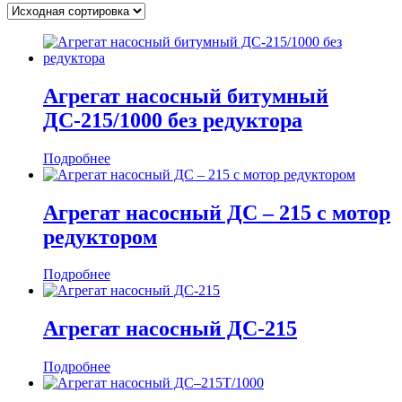
Агрегат насосный битумный
ДС-215/1000 без редуктора
Подробнее
Агрегат насосный ДС – 215 с мотор
редуктором
Подробнее
Агрегат насосный ДС-215
Подробнее