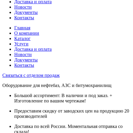
Доставка и оплата
Новости
Документы
Контакты
Главная
О компании
Каталог
Услуги
Доставка и оплата
Новости
Документы
Контакты
Связаться с отделом продаж
Оборудование для нефтебаз, АЗС и битумохранилищ
Большой ассортимент: В наличии и под заказ. +
Изготовление по вашим чертежам!
Предоставим скидку от заводских цен на продукцию 20
производителей
Доставка по всей России. Моментальная отправка со
склада!