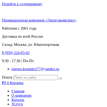
Перейти к содержимому
Промышленная компания «Энергокомплект»
Работаем с 2001 года
Доставка по всей России
Склад: Москва, ул. Южнопортовая
8 (950) 224-65-62
9:30 - 17:30 | Пн-Пт.
energo-komplect77@yandex.ru
Поиск
₽
0
0
Корзина
Главная
О компании
Каталог
Услуги