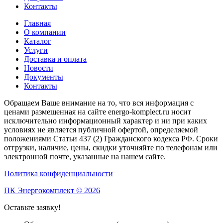
Контакты
Главная
О компании
Каталог
Услуги
Доставка и оплата
Новости
Документы
Контакты
Обращаем Ваше внимание на то, что вся информация с
ценами размещенная на сайте energo-komplect.ru носит
исключительно информационный характер и ни при каких
условиях не является публичной офертой, определяемой
положениями Статьи 437 (2) Гражданского кодекса РФ. Сроки
отгрузки, наличие, цены, скидки уточняйте по телефонам или
электронной почте, указанные на нашем сайте.
Политика конфиденциальности
ПК Энергокомплект © 2026
Оставьте заявку!