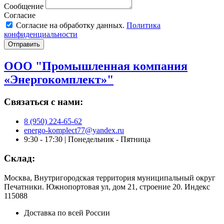
Сообщение
Согласие
Согласие на обработку данных.
Политика
конфиденциальности
Отправить
ООО "Промышленная компания
«Энергокомплект»"
Связаться с нами:
8 (950) 224-65-62
energo-komplect77@yandex.ru
9:30 - 17:30 | Понедельник - Пятница
Склад:
Москва, Внутригородская территория муниципальный округ
Печатники. Южнопортовая ул, дом 21, строение 20. Индекс
115088
Доставка по всей России