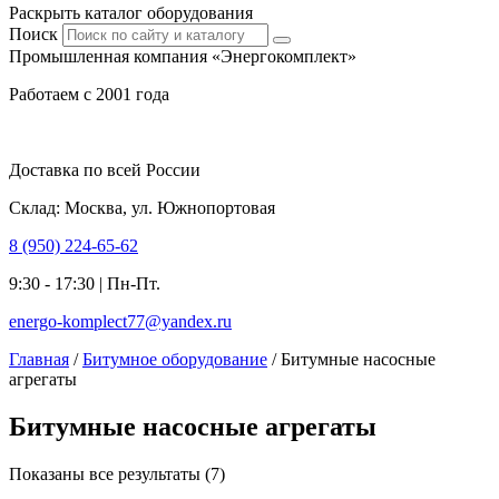
Раскрыть каталог оборудования
Поиск
Промышленная компания «Энергокомплект»
Работаем с 2001 года
Доставка по всей России
Склад: Москва, ул. Южнопортовая
8 (950) 224-65-62
9:30 - 17:30 | Пн-Пт.
energo-komplect77@yandex.ru
Главная
/
Битумное оборудование
/ Битумные насосные
агрегаты
Битумные насосные агрегаты
Показаны все результаты (7)