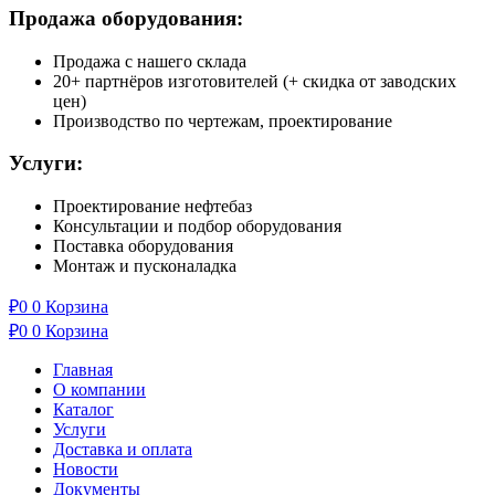
Продажа оборудования:
Продажа с нашего склада
20+ партнёров изготовителей (+ скидка от заводских
цен)
Производство по чертежам, проектирование
Услуги:
Проектирование нефтебаз
Консультации и подбор оборудования
Поставка оборудования
Монтаж и пусконаладка
₽
0
0
Корзина
₽
0
0
Корзина
Главная
О компании
Каталог
Услуги
Доставка и оплата
Новости
Документы