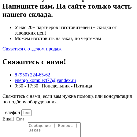
Напишите нам. На сайте только часть
нашего склада.
У нас 20+ партнёров изготовителей (+ скидка от
заводских цен)
Можем изготовить на заказ, по чертежам
Связаться с отделом продаж
Свяжитесь с нами!
8 (950) 224-65-62
energo-komplect77@yandex.ru
9:30 - 17:30 | Понедельник - Пятница
Свяжитесь с нами, если вам нужна помощь или консультация
по подбору оборудования.
Телефон
Email