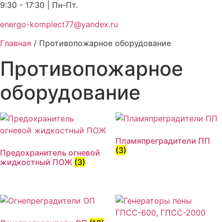
9:30 - 17:30 | Пн-Пт.
energo-komplect77@yandex.ru
Главная
/ Противопожарное оборудование
Противопожарное
оборудование
Пламяпреградители ПП
(3)
Предохранитель огневой
жидкостный ПОЖ
(3)