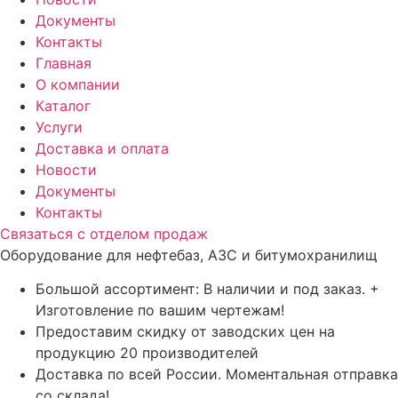
Документы
Контакты
Главная
О компании
Каталог
Услуги
Доставка и оплата
Новости
Документы
Контакты
Связаться с отделом продаж
Оборудование для нефтебаз, АЗС и битумохранилищ
Большой ассортимент: В наличии и под заказ. +
Изготовление по вашим чертежам!
Предоставим скидку от заводских цен на
продукцию 20 производителей
Доставка по всей России. Моментальная отправка
со склада!