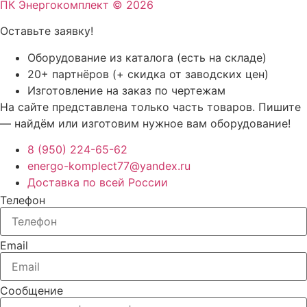
ПК Энергокомплект © 2026
Оставьте заявку!
Оборудование из каталога (есть на складе)
20+ партнёров (+ скидка от заводских цен)
Изготовление на заказ по чертежам
На сайте представлена только часть товаров. Пишите
— найдём или изготовим нужное вам оборудование!
8 (950) 224-65-62
energo-komplect77@yandex.ru
Доставка по всей России
Телефон
Email
Сообщение