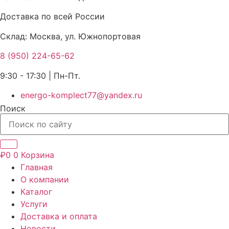
Доставка по всей России
Склад: Москва, ул. Южнопортовая
8 (950) 224-65-62
9:30 - 17:30 | Пн-Пт.
energo-komplect77@yandex.ru
Поиск
₽
0
0
Корзина
Главная
О компании
Каталог
Услуги
Доставка и оплата
Новости