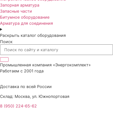
Запорная арматура
Запасные части
Битумное оборудование
Арматура для соединения
Раскрыть каталог оборудования
Поиск
Промышленная компания «Энергокомплект»
Работаем с 2001 года
Доставка по всей России
Склад: Москва, ул. Южнопортовая
8 (950) 224-65-62