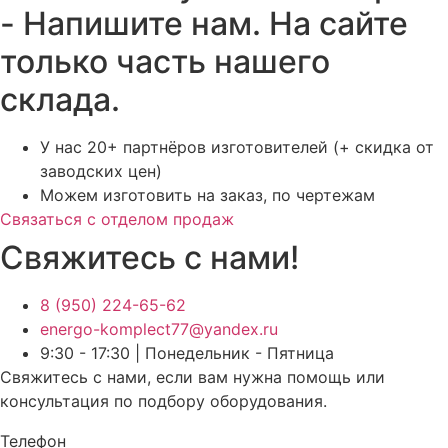
- Напишите нам. На сайте
только часть нашего
склада.
У нас 20+ партнёров изготовителей (+ скидка от
заводских цен)
Можем изготовить на заказ, по чертежам
Связаться с отделом продаж
Свяжитесь с нами!
8 (950) 224-65-62
energo-komplect77@yandex.ru
9:30 - 17:30 | Понедельник - Пятница
Свяжитесь с нами, если вам нужна помощь или
консультация по подбору оборудования.
Телефон