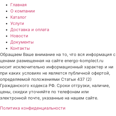
Главная
О компании
Каталог
Услуги
Доставка и оплата
Новости
Документы
Контакты
Обращаем Ваше внимание на то, что вся информация с
ценами размещенная на сайте energo-komplect.ru
носит исключительно информационный характер и ни
при каких условиях не является публичной офертой,
определяемой положениями Статьи 437 (2)
Гражданского кодекса РФ. Сроки отгрузки, наличие,
цены, скидки уточняйте по телефонам или
электронной почте, указанные на нашем сайте.
Политика конфиденциальности