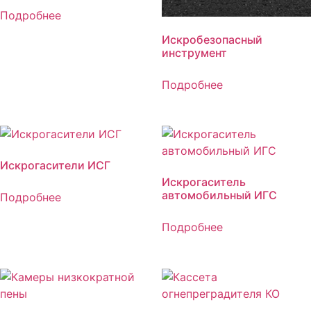
Подробнее
Искробезопасный
инструмент
Подробнее
Искрогасители ИСГ
Искрогаситель
автомобильный ИГС
Подробнее
Подробнее