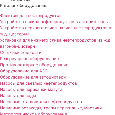
Каталог оборудования:
Фильтры для нефтепродуктов
Устройства налива нефтепродуктов в автоцистерны
Устройства верхнего слива-налива нефтепродуктов в
ж.д. цистерны
Установки для нижнего слива нефтепродуктов из ж.д.
вагонов-цистерн
Счетчики жидкости
Резервуарное оборудование
Противопожарное оборудование
Оборудование для АЗС
Оборудование для автоцистерн
Насосы для светлых нефтепродуктов
Насосы для перекачки мазута
Насосы для воды
Насосные станции для нефтепродуктов
Наливные эстакады, трапы перекидные, мостики
Метрологическое оборудование