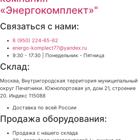
«Энергокомплект»"
Связаться с нами:
8 (950) 224-65-62
energo-komplect77@yandex.ru
9:30 - 17:30 | Понедельник - Пятница
Склад:
Москва, Внутригородская территория муниципальный
округ Печатники. Южнопортовая ул, дом 21, строение
20. Индекс 115088
Доставка по всей России
Продажа оборудования:
Продажа с нашего склада