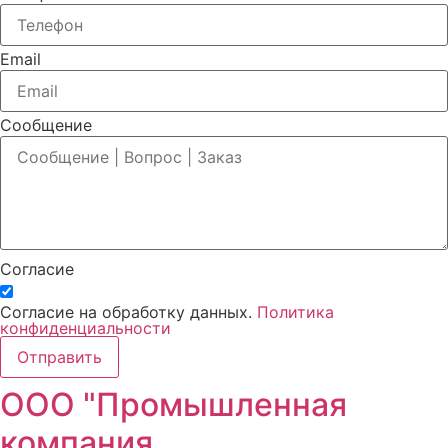
Email
Сообщение
Согласие
Согласие на обработку данных.
Политика
конфиденциальности
Отправить
ООО "Промышленная
компания