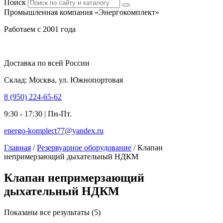
Поиск
Промышленная компания «Энергокомплект»
Работаем с 2001 года
Доставка по всей России
Склад: Москва, ул. Южнопортовая
8 (950) 224-65-62
9:30 - 17:30 | Пн-Пт.
energo-komplect77@yandex.ru
Главная
/
Резервуарное оборудование
/ Клапан
непримерзающий дыхательный НДКМ
Клапан непримерзающий
дыхательный НДКМ
Показаны все результаты (5)