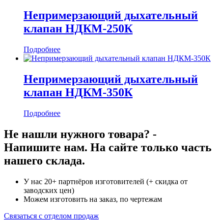
Непримерзающий дыхательный
клапан НДКМ-250К
Подробнее
Непримерзающий дыхательный
клапан НДКМ-350К
Подробнее
Не нашли нужного товара? -
Напишите нам. На сайте только часть
нашего склада.
У нас 20+ партнёров изготовителей (+ скидка от
заводских цен)
Можем изготовить на заказ, по чертежам
Связаться с отделом продаж