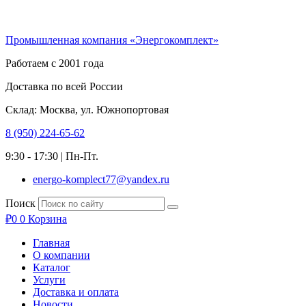
Перейти
к
Промышленная компания «Энергокомплект»
содержимому
Работаем с 2001 года
Доставка по всей России
Склад: Москва, ул. Южнопортовая
8 (950) 224-65-62
9:30 - 17:30 | Пн-Пт.
energo-komplect77@yandex.ru
Поиск
₽
0
0
Корзина
Главная
О компании
Каталог
Услуги
Доставка и оплата
Новости