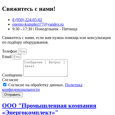
Свяжитесь с нами!
8 (950) 224-65-62
energo-komplect77@yandex.ru
9:30 - 17:30 | Понедельник - Пятница
Свяжитесь с нами, если вам нужна помощь или консультация
по подбору оборудования.
Телефон
Email
Сообщение
Согласие
Согласие на обработку данных.
Политика
конфиденциальности
Отправить
ООО "Промышленная компания
«Энергокомплект»"