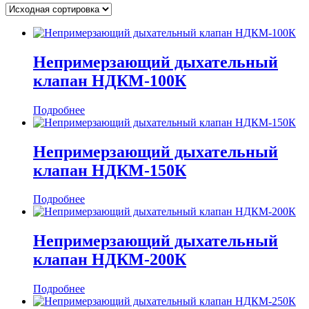
Непримерзающий дыхательный
клапан НДКМ-100К
Подробнее
Непримерзающий дыхательный
клапан НДКМ-150К
Подробнее
Непримерзающий дыхательный
клапан НДКМ-200К
Подробнее