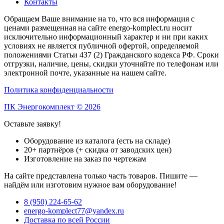
Контакты
Обращаем Ваше внимание на то, что вся информация с
ценами размещенная на сайте energo-komplect.ru носит
исключительно информационный характер и ни при каких
условиях не является публичной офертой, определяемой
положениями Статьи 437 (2) Гражданского кодекса РФ. Сроки
отгрузки, наличие, цены, скидки уточняйте по телефонам или
электронной почте, указанные на нашем сайте.
Политика конфиденциальности
ПК Энергокомплект © 2026
Оставьте заявку!
Оборудование из каталога (есть на складе)
20+ партнёров (+ скидка от заводских цен)
Изготовление на заказ по чертежам
На сайте представлена только часть товаров. Пишите —
найдём или изготовим нужное вам оборудование!
8 (950) 224-65-62
energo-komplect77@yandex.ru
Доставка по всей России