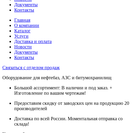
Документы
Контакты
Главная
О компании
Каталог
Услуги
Доставка и оплата
Новости
Документы
Контакты
Связаться с отделом продаж
Оборудование для нефтебаз, АЗС и битумохранилищ
Большой ассортимент: В наличии и под заказ. +
Изготовление по вашим чертежам!
Предоставим скидку от заводских цен на продукцию 20
производителей
Доставка по всей России. Моментальная отправка со
склада!