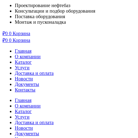
Проектирование нефтебаз
Консультации и подбор оборудования
Поставка оборудования
Монтаж и пусконаладка
₽
0
0
Корзина
₽
0
0
Корзина
Главная
О компании
Каталог
Услуги
Доставка и оплата
Новости
Документы
Контакты
Главная
О компании
Каталог
Услуги
Доставка и оплата
Новости
Документы