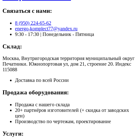
Связаться с нами:
8 (950) 224-65-62
energo-komplect77@yandex.ru
9:30 - 17:30 | Понедельник - Пятница
Склад:
Москва, Внутригородская территория муниципальный округ
Печатники. Южнопортовая ул, дом 21, строение 20. Индекс
115088
Доставка по всей России
Продажа оборудования:
Продажа с нашего склада
20+ партнёров изготовителей (+ скидка от заводских
цен)
Производство по чертежам, проектирование
Услуги: