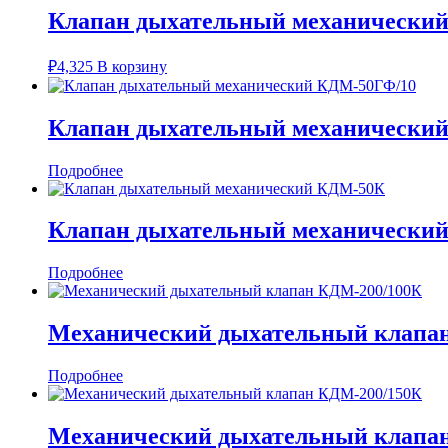
Клапан дыхательный механически
₽
4,325
В корзину
Клапан дыхательный механически
Подробнее
Клапан дыхательный механически
Подробнее
Механический дыхательный клапа
Подробнее
Механический дыхательный клапа