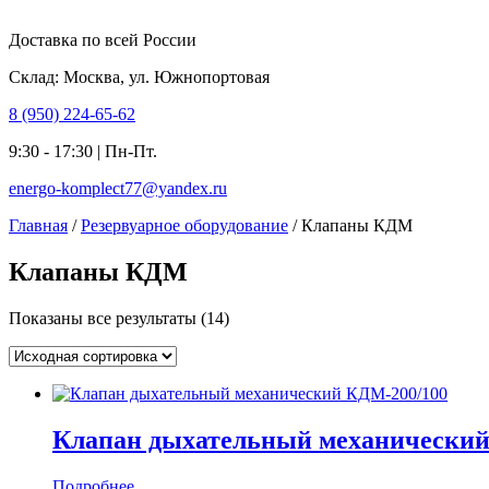
Доставка по всей России
Склад: Москва, ул. Южнопортовая
8 (950) 224-65-62
9:30 - 17:30 | Пн-Пт.
energo-komplect77@yandex.ru
Главная
/
Резервуарное оборудование
/ Клапаны КДМ
Клапаны КДМ
Показаны все результаты (14)
Клапан дыхательный механический
Подробнее