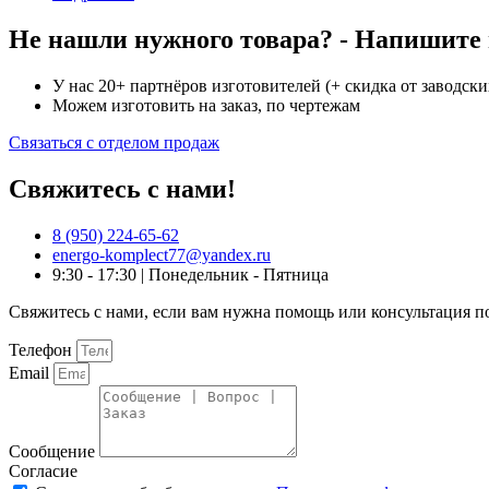
Не нашли нужного товара? - Напишите н
У нас 20+ партнёров изготовителей (+ скидка от заводски
Можем изготовить на заказ, по чертежам
Связаться с отделом продаж
Свяжитесь с нами!
8 (950) 224-65-62
energo-komplect77@yandex.ru
9:30 - 17:30 | Понедельник - Пятница
Свяжитесь с нами, если вам нужна помощь или консультация п
Телефон
Email
Сообщение
Согласие