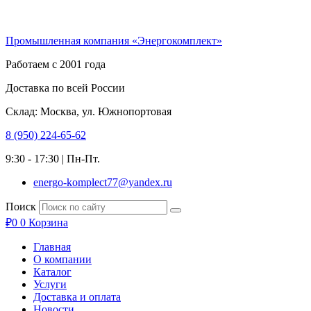
Перейти
к
Промышленная компания «Энергокомплект»
содержимому
Работаем с 2001 года
Доставка по всей России
Склад: Москва, ул. Южнопортовая
8 (950) 224-65-62
9:30 - 17:30 | Пн-Пт.
energo-komplect77@yandex.ru
Поиск
₽
0
0
Корзина
Главная
О компании
Каталог
Услуги
Доставка и оплата
Новости