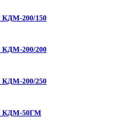
 КДМ-200/150
 КДМ-200/200
 КДМ-200/250
ий КДМ-50ГМ