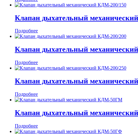
Клапан дыхательный механический
Подробнее
Клапан дыхательный механический
Подробнее
Клапан дыхательный механический
Подробнее
Клапан дыхательный механическ
Подробнее