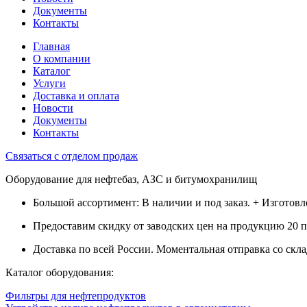
Документы
Контакты
Главная
О компании
Каталог
Услуги
Доставка и оплата
Новости
Документы
Контакты
Связаться с отделом продаж
Оборудование для нефтебаз, АЗС и битумохранилищ
Большой ассортимент: В наличии и под заказ. + Изготов
Предоставим скидку от заводских цен на продукцию 20 
Доставка по всей России. Моментальная отправка со скла
Каталог оборудования:
Фильтры для нефтепродуктов