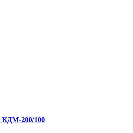
 КДМ-200/100