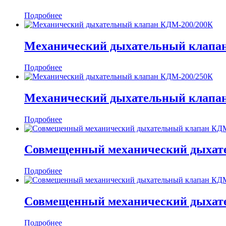
Подробнее
Механический дыхательный клапа
Подробнее
Механический дыхательный клапа
Подробнее
Совмещенный механический дыхат
Подробнее
Совмещенный механический дыхат
Подробнее