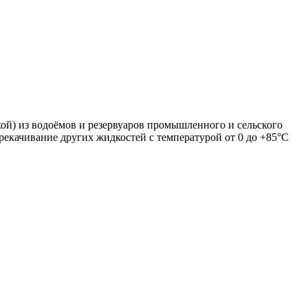
й) из водоёмов и резервуаров промышленного и сельского
рекачивание других жидкостей с температурой от 0 до +85°С