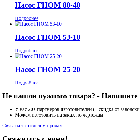
Насос ГНОМ 80-40
Подробнее
Насос ГНОМ 53-10
Подробнее
Насос ГНОМ 25-20
Подробнее
Не нашли нужного товара? - Напишите н
У нас 20+ партнёров изготовителей (+ скидка от заводски
Можем изготовить на заказ, по чертежам
Связаться с отделом продаж
Свяжитесь с нами!