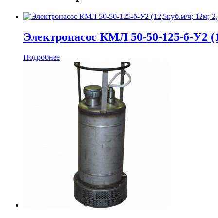
Электронасос КМЛ 50-50-125-б-У2 (12
Подробнее