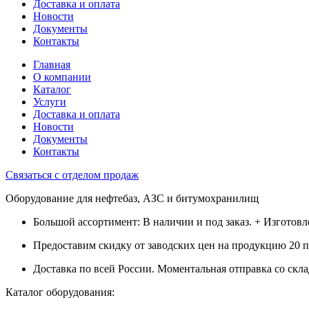
Доставка и оплата
Новости
Документы
Контакты
Главная
О компании
Каталог
Услуги
Доставка и оплата
Новости
Документы
Контакты
Связаться с отделом продаж
Оборудование для нефтебаз, АЗС и битумохранилищ
Большой ассортимент: В наличии и под заказ. + Изготов
Предоставим скидку от заводских цен на продукцию 20 
Доставка по всей России. Моментальная отправка со скла
Каталог оборудования: