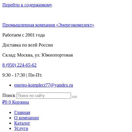
Перейти к содержимому
Промышленная компания «Энергокомплект»
Работаем с 2001 года
Доставка по всей России
Склад: Москва, ул. Южнопортовая
8 (950) 224-65-62
9:30 - 17:30 | Пн-Пт.
energo-komplect77@yandex.ru
Поиск
₽
0
0
Корзина
Главная
О компании
Каталог
Услуги