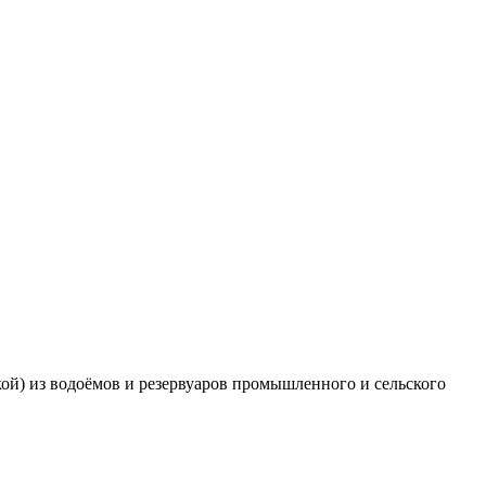
й) из водоёмов и резервуаров промышленного и сельского