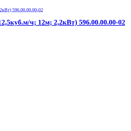
,5куб.м/ч; 12м; 2,2кВт) 596.00.00.00-02