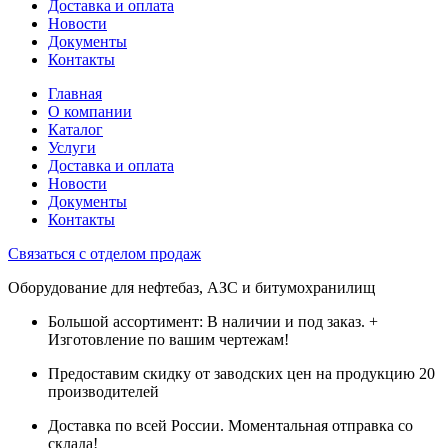
Доставка и оплата
Новости
Документы
Контакты
Главная
О компании
Каталог
Услуги
Доставка и оплата
Новости
Документы
Контакты
Связаться с отделом продаж
Оборудование для нефтебаз, АЗС и битумохранилищ
Большой ассортимент: В наличии и под заказ. +
Изготовление по вашим чертежам!
Предоставим скидку от заводских цен на продукцию 20
производителей
Доставка по всей России. Моментальная отправка со
склада!