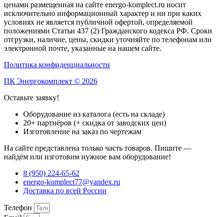
ценами размещенная на сайте energo-komplect.ru носит
исключительно информационный характер и ни при каких
условиях не является публичной офертой, определяемой
положениями Статьи 437 (2) Гражданского кодекса РФ. Сроки
отгрузки, наличие, цены, скидки уточняйте по телефонам или
электронной почте, указанные на нашем сайте.
Политика конфиденциальности
ПК Энергокомплект © 2026
Оставьте заявку!
Оборудование из каталога (есть на складе)
20+ партнёров (+ скидка от заводских цен)
Изготовление на заказ по чертежам
На сайте представлена только часть товаров. Пишите —
найдём или изготовим нужное вам оборудование!
8 (950) 224-65-62
energo-komplect77@yandex.ru
Доставка по всей России
Телефон