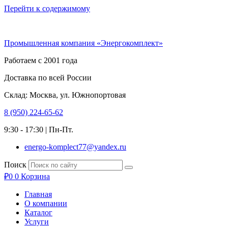
Перейти к содержимому
Промышленная компания «Энергокомплект»
Работаем с 2001 года
Доставка по всей России
Склад: Москва, ул. Южнопортовая
8 (950) 224-65-62
9:30 - 17:30 | Пн-Пт.
energo-komplect77@yandex.ru
Поиск
₽
0
0
Корзина
Главная
О компании
Каталог
Услуги