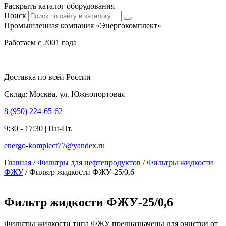
Раскрыть каталог оборудования
Поиск
Промышленная компания «Энергокомплект»
Работаем с 2001 года
Доставка по всей России
Склад: Москва, ул. Южнопортовая
8 (950) 224-65-62
9:30 - 17:30 | Пн-Пт.
energo-komplect77@yandex.ru
Главная
/
Фильтры для нефтепродуктов
/
Фильтры жидкости
ФЖУ
/ Фильтр жидкости ФЖУ-25/0,6
Фильтр жидкости ФЖУ-25/0,6
Фильтры жидкости типа ФЖУ предназначены для очистки от