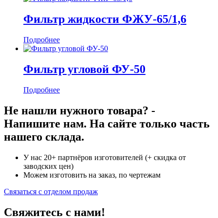
Фильтр жидкости ФЖУ-65/1,6
Подробнее
Фильтр угловой ФУ-50
Подробнее
Не нашли нужного товара? -
Напишите нам. На сайте только часть
нашего склада.
У нас 20+ партнёров изготовителей (+ скидка от
заводских цен)
Можем изготовить на заказ, по чертежам
Связаться с отделом продаж
Свяжитесь с нами!