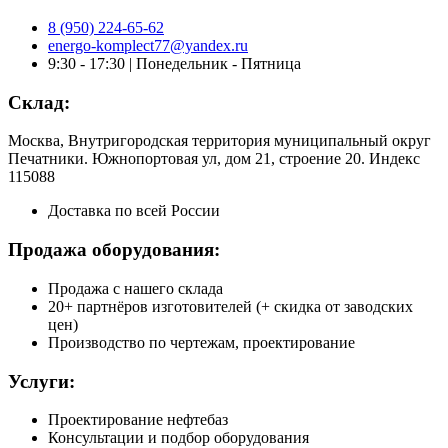
8 (950) 224-65-62
energo-komplect77@yandex.ru
9:30 - 17:30 | Понедельник - Пятница
Склад:
Москва, Внутригородская территория муниципальный округ
Печатники. Южнопортовая ул, дом 21, строение 20. Индекс
115088
Доставка по всей России
Продажа оборудования:
Продажа с нашего склада
20+ партнёров изготовителей (+ скидка от заводских
цен)
Производство по чертежам, проектирование
Услуги:
Проектирование нефтебаз
Консультации и подбор оборудования