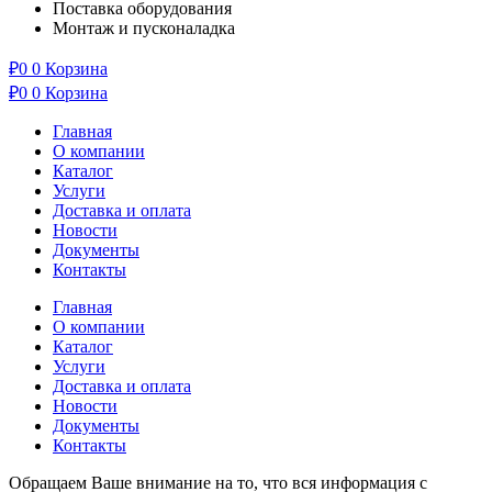
Поставка оборудования
Монтаж и пусконаладка
₽
0
0
Корзина
₽
0
0
Корзина
Главная
О компании
Каталог
Услуги
Доставка и оплата
Новости
Документы
Контакты
Главная
О компании
Каталог
Услуги
Доставка и оплата
Новости
Документы
Контакты
Обращаем Ваше внимание на то, что вся информация с