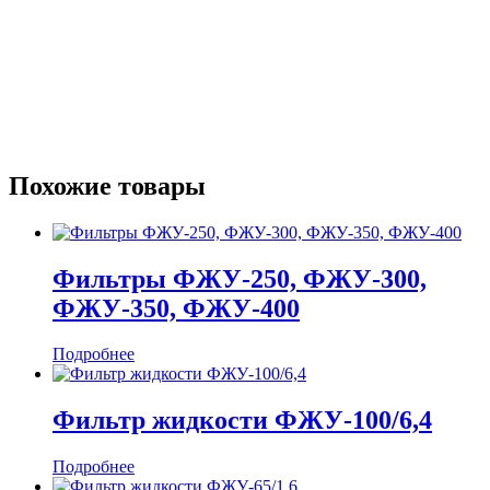
Похожие товары
Фильтры ФЖУ-250, ФЖУ-300,
ФЖУ-350, ФЖУ-400
Подробнее
Фильтр жидкости ФЖУ-100/6,4
Подробнее