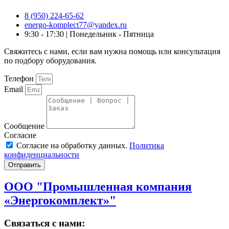
8 (950) 224-65-62
energo-komplect77@yandex.ru
9:30 - 17:30 | Понедельник - Пятница
Свяжитесь с нами, если вам нужна помощь или консультация
по подбору оборудования.
Телефон
Email
Сообщение
Согласие
Согласие на обработку данных.
Политика
конфиденциальности
Отправить
ООО "Промышленная компания
«Энергокомплект»"
Связаться с нами: