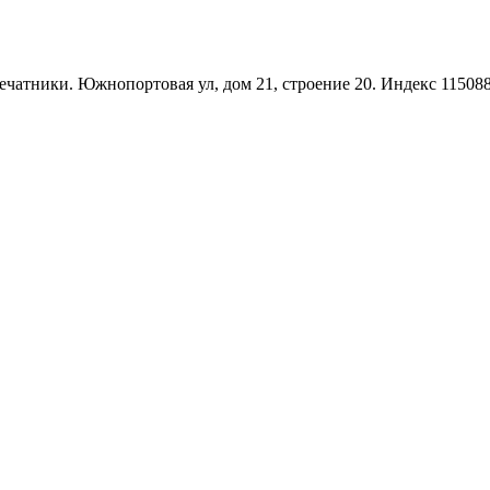
чатники. Южнопортовая ул, дом 21, строение 20. Индекс 11508