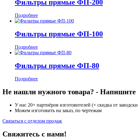
Фильтры прямые ФП-200
Подробнее
Фильтры прямые ФП-100
Подробнее
Фильтры прямые ФП-80
Подробнее
Не нашли нужного товара? - Напишите н
У нас 20+ партнёров изготовителей (+ скидка от заводски
Можем изготовить на заказ, по чертежам
Связаться с отделом продаж
Свяжитесь с нами!