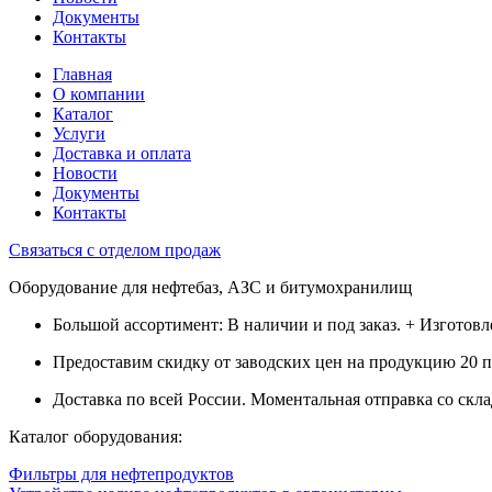
Документы
Контакты
Главная
О компании
Каталог
Услуги
Доставка и оплата
Новости
Документы
Контакты
Связаться с отделом продаж
Оборудование для нефтебаз, АЗС и битумохранилищ
Большой ассортимент: В наличии и под заказ. + Изготов
Предоставим скидку от заводских цен на продукцию 20 
Доставка по всей России. Моментальная отправка со скла
Каталог оборудования:
Фильтры для нефтепродуктов