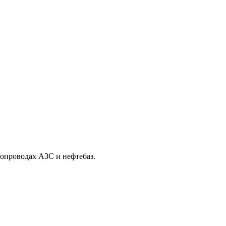
опроводах АЗС и нефтебаз.