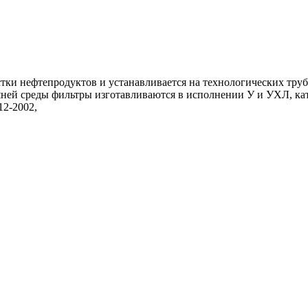
ки нефтепродуктов и устанавливается на технологических труб
ней среды фильтры изготавливаются в исполнении У и УХЛ, кат
12-2002,