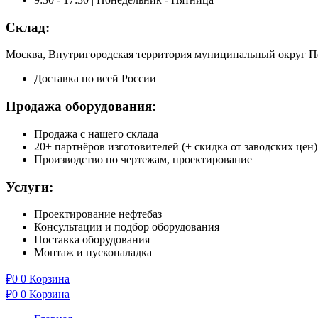
Склад:
Москва, Внутригородская территория муниципальный округ Пе
Доставка по всей России
Продажа оборудования:
Продажа с нашего склада
20+ партнёров изготовителей (+ скидка от заводских цен)
Производство по чертежам, проектирование
Услуги:
Проектирование нефтебаз
Консультации и подбор оборудования
Поставка оборудования
Монтаж и пусконаладка
₽
0
0
Корзина
₽
0
0
Корзина