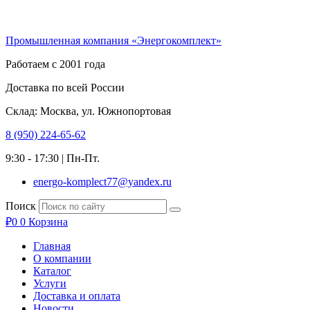
Перейти
к
Промышленная компания «Энергокомплект»
содержимому
Работаем с 2001 года
Доставка по всей России
Склад: Москва, ул. Южнопортовая
8 (950) 224-65-62
9:30 - 17:30 | Пн-Пт.
energo-komplect77@yandex.ru
Поиск
₽
0
0
Корзина
Главная
О компании
Каталог
Услуги
Доставка и оплата
Новости