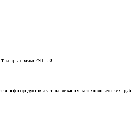
 Фильтры прямые ФП-150
ки нефтепродуктов и устанавливается на технологических труб