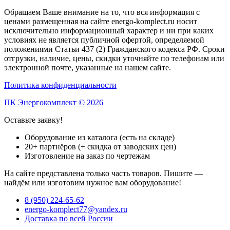
Обращаем Ваше внимание на то, что вся информация с
ценами размещенная на сайте energo-komplect.ru носит
исключительно информационный характер и ни при каких
условиях не является публичной офертой, определяемой
положениями Статьи 437 (2) Гражданского кодекса РФ. Сроки
отгрузки, наличие, цены, скидки уточняйте по телефонам или
электронной почте, указанные на нашем сайте.
Политика конфиденциальности
ПК Энергокомплект © 2026
Оставьте заявку!
Оборудование из каталога (есть на складе)
20+ партнёров (+ скидка от заводских цен)
Изготовление на заказ по чертежам
На сайте представлена только часть товаров. Пишите —
найдём или изготовим нужное вам оборудование!
8 (950) 224-65-62
energo-komplect77@yandex.ru
Доставка по всей России