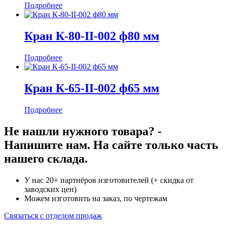
Подробнее
Кран К-80-II-002 ф80 мм
Подробнее
Кран К-65-II-002 ф65 мм
Подробнее
Не нашли нужного товара? -
Напишите нам. На сайте только часть
нашего склада.
У нас 20+ партнёров изготовителей (+ скидка от
заводских цен)
Можем изготовить на заказ, по чертежам
Связаться с отделом продаж