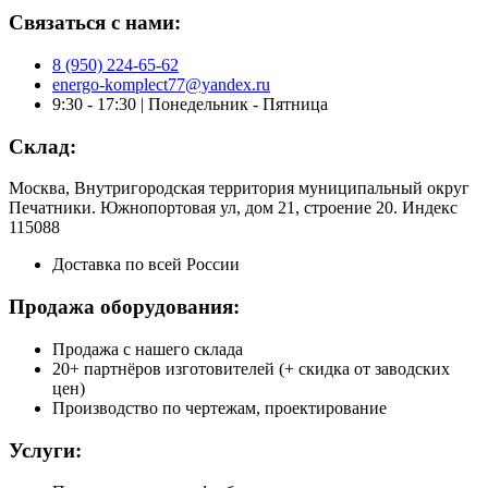
Связаться с нами:
8 (950) 224-65-62
energo-komplect77@yandex.ru
9:30 - 17:30 | Понедельник - Пятница
Склад:
Москва, Внутригородская территория муниципальный округ
Печатники. Южнопортовая ул, дом 21, строение 20. Индекс
115088
Доставка по всей России
Продажа оборудования:
Продажа с нашего склада
20+ партнёров изготовителей (+ скидка от заводских
цен)
Производство по чертежам, проектирование
Услуги: