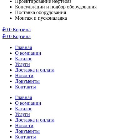
Проектирование нефтебаз
Консультации и подбор оборудования
Поставка оборудования
Монтаж и пусконаладка
₽
0
0
Корзина
₽
0
0
Корзина
Главная
О компании
Каталог
Услуги
Доставка и оплата
Новости
Документы
Контакты
Главная
О компании
Каталог
Услуги
Доставка и оплата
Новости
Документы
Контакты