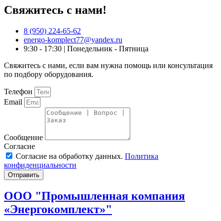
Свяжитесь с нами!
8 (950) 224-65-62
energo-komplect77@yandex.ru
9:30 - 17:30 | Понедельник - Пятница
Свяжитесь с нами, если вам нужна помощь или консультация
по подбору оборудования.
Телефон
Email
Сообщение
Согласие
Согласие на обработку данных.
Политика
конфиденциальности
Отправить
ООО "Промышленная компания
«Энергокомплект»"