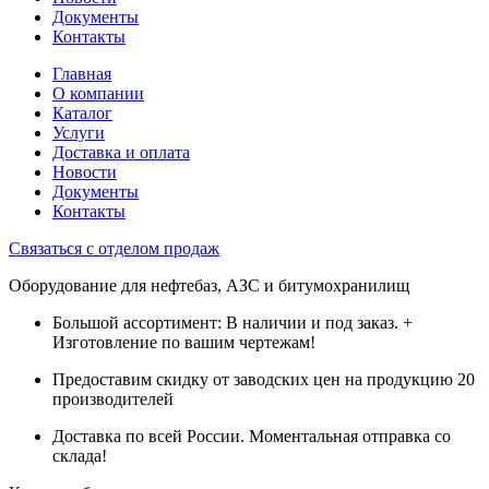
Документы
Контакты
Главная
О компании
Каталог
Услуги
Доставка и оплата
Новости
Документы
Контакты
Связаться с отделом продаж
Оборудование для нефтебаз, АЗС и битумохранилищ
Большой ассортимент: В наличии и под заказ. +
Изготовление по вашим чертежам!
Предоставим скидку от заводских цен на продукцию 20
производителей
Доставка по всей России. Моментальная отправка со
склада!