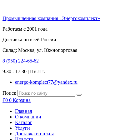
Перейти
к
Промышленная компания «Энергокомплект»
содержимому
Работаем с 2001 года
Доставка по всей России
Склад: Москва, ул. Южнопортовая
8 (950) 224-65-62
9:30 - 17:30 | Пн-Пт.
energo-komplect77@yandex.ru
Поиск
₽
0
0
Корзина
Главная
О компании
Каталог
Услуги
Доставка и оплата
Новости