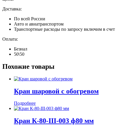
Доставка:
По всей России
Авто и авиатранспортом
Транспортные расходы по запросу включим в счет
Оплата:
Безнал
50\50
Похожие товары
Кран шаровой с обогревом
Подробнее
Кран К-80-III-003 ф80 мм