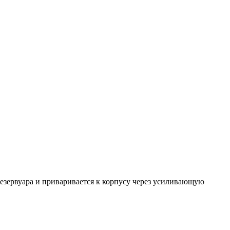
резервуара и приваривается к корпусу через усиливающую