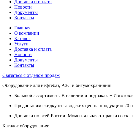
Доставка и оплата
Новости
Документы
Контакты
Главная
О компании
Каталог
Услуги
Доставка и оплата
Новости
Документы
Контакты
Связаться с отделом продаж
Оборудование для нефтебаз, АЗС и битумохранилищ
Большой ассортимент: В наличии и под заказ. + Изготов
Предоставим скидку от заводских цен на продукцию 20 
Доставка по всей России. Моментальная отправка со скла
Каталог оборудования: