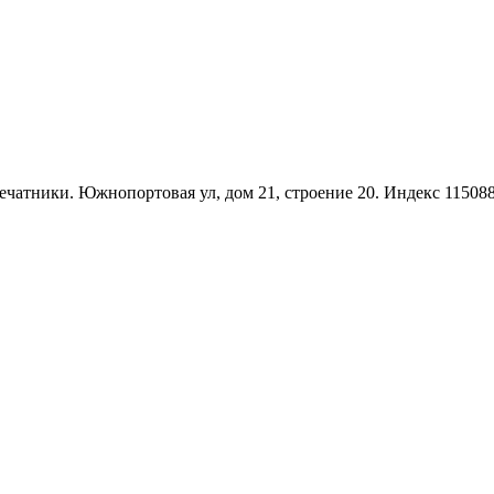
чатники. Южнопортовая ул, дом 21, строение 20. Индекс 11508