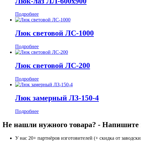
Люк-лаз ЛЛ-600х900
Подробнее
Люк световой ЛС-1000
Подробнее
Люк световой ЛС-200
Подробнее
Люк замерный ЛЗ-150-4
Подробнее
Не нашли нужного товара? - Напишите н
У нас 20+ партнёров изготовителей (+ скидка от заводски