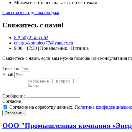
Можем изготовить на заказ, по чертежам
Связаться с отделом продаж
Свяжитесь с нами!
8 (950) 224-65-62
energo-komplect77@yandex.ru
9:30 - 17:30 | Понедельник - Пятница
Свяжитесь с нами, если вам нужна помощь или консультация п
Телефон
Email
Сообщение
Согласие
Согласие на обработку данных.
Политика конфиденциально
Отправить
ООО "Промышленная компания «Энер