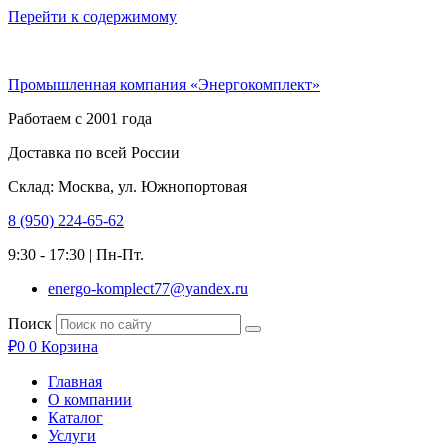
Перейти к содержимому
Промышленная компания «Энергокомплект»
Работаем с 2001 года
Доставка по всей России
Склад: Москва, ул. Южнопортовая
8 (950) 224-65-62
9:30 - 17:30 | Пн-Пт.
energo-komplect77@yandex.ru
Поиск
₽
0
0
Корзина
Главная
О компании
Каталог
Услуги