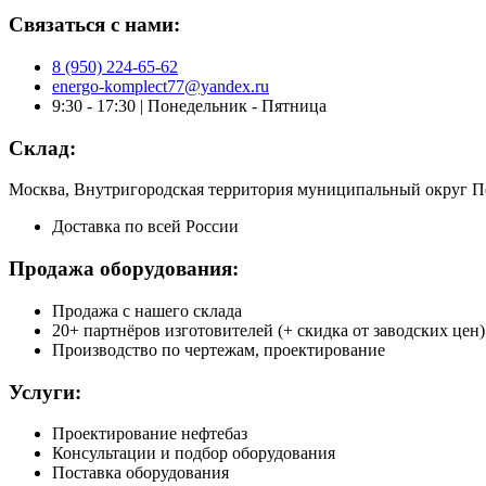
Связаться с нами:
8 (950) 224-65-62
energo-komplect77@yandex.ru
9:30 - 17:30 | Понедельник - Пятница
Склад:
Москва, Внутригородская территория муниципальный округ Пе
Доставка по всей России
Продажа оборудования:
Продажа с нашего склада
20+ партнёров изготовителей (+ скидка от заводских цен)
Производство по чертежам, проектирование
Услуги:
Проектирование нефтебаз
Консультации и подбор оборудования
Поставка оборудования