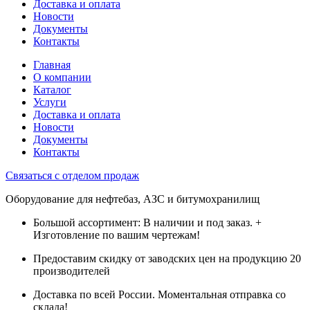
Доставка и оплата
Новости
Документы
Контакты
Главная
О компании
Каталог
Услуги
Доставка и оплата
Новости
Документы
Контакты
Связаться с отделом продаж
Оборудование для нефтебаз, АЗС и битумохранилищ
Большой ассортимент: В наличии и под заказ. +
Изготовление по вашим чертежам!
Предоставим скидку от заводских цен на продукцию 20
производителей
Доставка по всей России. Моментальная отправка со
склада!