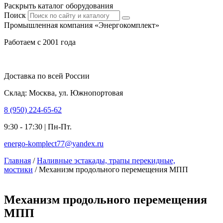
Раскрыть каталог оборудования
Поиск
Промышленная компания «Энергокомплект»
Работаем с 2001 года
Доставка по всей России
Склад: Москва, ул. Южнопортовая
8 (950) 224-65-62
9:30 - 17:30 | Пн-Пт.
energo-komplect77@yandex.ru
Главная
/
Наливные эстакады, трапы перекидные,
мостики
/ Механизм продольного перемещения МПП
Механизм продольного перемещения
МПП