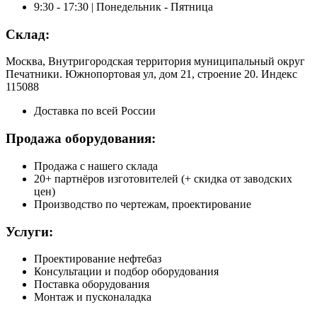
9:30 - 17:30 | Понедельник - Пятница
Склад:
Москва, Внутригородская территория муниципальный округ
Печатники. Южнопортовая ул, дом 21, строение 20. Индекс
115088
Доставка по всей России
Продажа оборудования:
Продажа с нашего склада
20+ партнёров изготовителей (+ скидка от заводских
цен)
Производство по чертежам, проектирование
Услуги:
Проектирование нефтебаз
Консультации и подбор оборудования
Поставка оборудования
Монтаж и пусконаладка