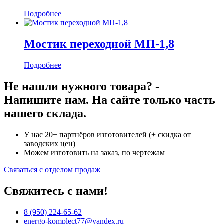
Подробнее
Мостик переходной МП-1,8
Подробнее
Не нашли нужного товара? -
Напишите нам. На сайте только часть
нашего склада.
У нас 20+ партнёров изготовителей (+ скидка от
заводских цен)
Можем изготовить на заказ, по чертежам
Связаться с отделом продаж
Свяжитесь с нами!
8 (950) 224-65-62
energo-komplect77@yandex.ru