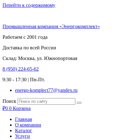
Перейти к содержимому
Промышленная компания «Энергокомплект»
Работаем с 2001 года
Доставка по всей России
Склад: Москва, ул. Южнопортовая
8 (950) 224-65-62
9:30 - 17:30 | Пн-Пт.
energo-komplect77@yandex.ru
Поиск
₽
0
0
Корзина
Главная
О компании
Каталог
Услуги