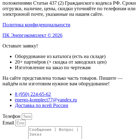
положениями Статьи 437 (2) Гражданского кодекса РФ. Сроки
отгрузки, наличие, цены, скидки уточняйте по телефонам или
электронной почте, указанные на нашем сайте.
Политика конфиденциальности
ПК Энергокомплект © 2026
Оставьте заявку!
Оборудование из каталога (есть на складе)
20+ партнёров (+ скидка от заводских цен)
Изготовление на заказ по чертежам
На сайте представлена только часть товаров. Пишите —
найдём или изготовим нужное вам оборудование!
8 (950) 224-65-62
energo-komplect77@yandex.ru
Доставка по всей России
Телефон
Email