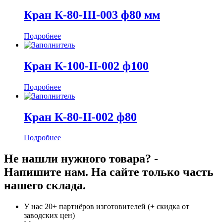
Кран К-80-III-003 ф80 мм
Подробнее
Кран К-100-II-002 ф100
Подробнее
Кран К-80-II-002 ф80
Подробнее
Не нашли нужного товара? -
Напишите нам. На сайте только часть
нашего склада.
У нас 20+ партнёров изготовителей (+ скидка от
заводских цен)