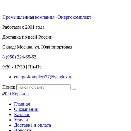
Перейти
к
Промышленная компания «Энергокомплект»
содержимому
Работаем с 2001 года
Доставка по всей России
Склад: Москва, ул. Южнопортовая
8 (950) 224-65-62
9:30 - 17:30 | Пн-Пт.
energo-komplect77@yandex.ru
Поиск
₽
0
0
Корзина
Главная
О компании
Каталог
Услуги
Доставка и оплата
Новости