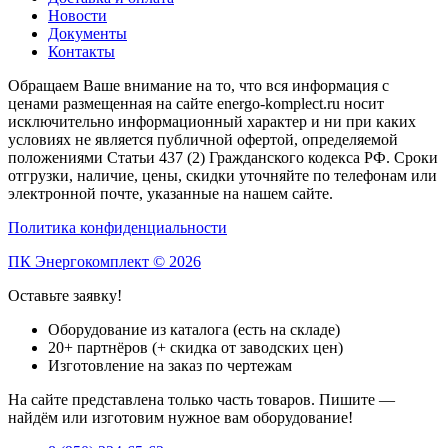
Новости
Документы
Контакты
Обращаем Ваше внимание на то, что вся информация с
ценами размещенная на сайте energo-komplect.ru носит
исключительно информационный характер и ни при каких
условиях не является публичной офертой, определяемой
положениями Статьи 437 (2) Гражданского кодекса РФ. Сроки
отгрузки, наличие, цены, скидки уточняйте по телефонам или
электронной почте, указанные на нашем сайте.
Политика конфиденциальности
ПК Энергокомплект © 2026
Оставьте заявку!
Оборудование из каталога (есть на складе)
20+ партнёров (+ скидка от заводских цен)
Изготовление на заказ по чертежам
На сайте представлена только часть товаров. Пишите —
найдём или изготовим нужное вам оборудование!