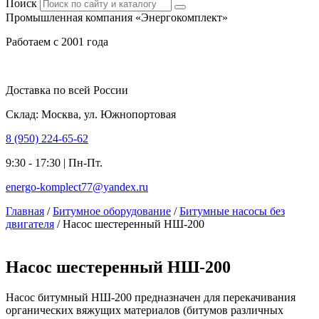
Поиск
Промышленная компания «Энергокомплект»
Работаем с 2001 года
Доставка по всей России
Склад: Москва, ул. Южнопортовая
8 (950) 224-65-62
9:30 - 17:30 | Пн-Пт.
energo-komplect77@yandex.ru
Главная
/
Битумное оборудование
/
Битумные насосы без
двигателя
/ Насос шестеренный НШ-200
Насос шестеренный НШ-200
Насос битумный НШ-200 предназначен для перекачивания
органических вяжущих материалов (битумов различных