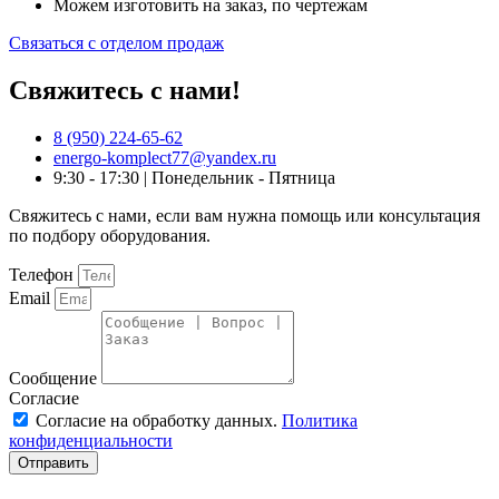
Можем изготовить на заказ, по чертежам
Связаться с отделом продаж
Свяжитесь с нами!
8 (950) 224-65-62
energo-komplect77@yandex.ru
9:30 - 17:30 | Понедельник - Пятница
Свяжитесь с нами, если вам нужна помощь или консультация
по подбору оборудования.
Телефон
Email
Сообщение
Согласие
Согласие на обработку данных.
Политика
конфиденциальности
Отправить