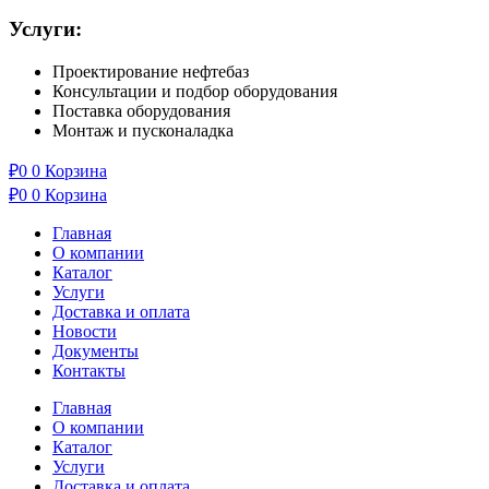
Услуги:
Проектирование нефтебаз
Консультации и подбор оборудования
Поставка оборудования
Монтаж и пусконаладка
₽
0
0
Корзина
₽
0
0
Корзина
Главная
О компании
Каталог
Услуги
Доставка и оплата
Новости
Документы
Контакты
Главная
О компании
Каталог
Услуги
Доставка и оплата