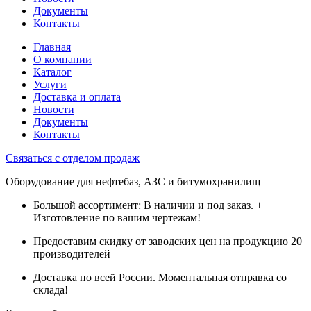
Документы
Контакты
Главная
О компании
Каталог
Услуги
Доставка и оплата
Новости
Документы
Контакты
Связаться с отделом продаж
Оборудование для нефтебаз, АЗС и битумохранилищ
Большой ассортимент: В наличии и под заказ. +
Изготовление по вашим чертежам!
Предоставим скидку от заводских цен на продукцию 20
производителей
Доставка по всей России. Моментальная отправка со
склада!