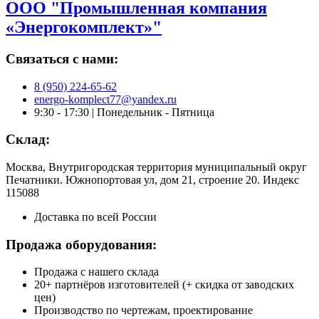
ООО "Промышленная компания
«Энергокомплект»"
Связаться с нами:
8 (950) 224-65-62
energo-komplect77@yandex.ru
9:30 - 17:30 | Понедельник - Пятница
Склад:
Москва, Внутригородская территория муниципальный округ
Печатники. Южнопортовая ул, дом 21, строение 20. Индекс
115088
Доставка по всей России
Продажа оборудования:
Продажа с нашего склада
20+ партнёров изготовителей (+ скидка от заводских
цен)
Производство по чертежам, проектирование