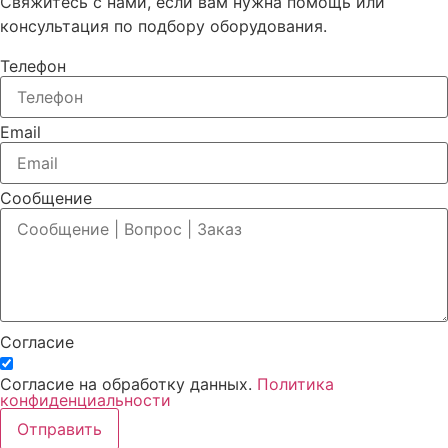
Свяжитесь с нами, если вам нужна помощь или
консультация по подбору оборудования.
Телефон
Email
Сообщение
Согласие
Согласие на обработку данных.
Политика
конфиденциальности
Отправить