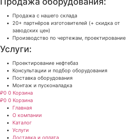
Продажа оборудования:
Продажа с нашего склада
20+ партнёров изготовителей (+ скидка от
заводских цен)
Производство по чертежам, проектирование
Услуги:
Проектирование нефтебаз
Консультации и подбор оборудования
Поставка оборудования
Монтаж и пусконаладка
₽
0
0
Корзина
₽
0
0
Корзина
Главная
О компании
Каталог
Услуги
Доставка и оплата