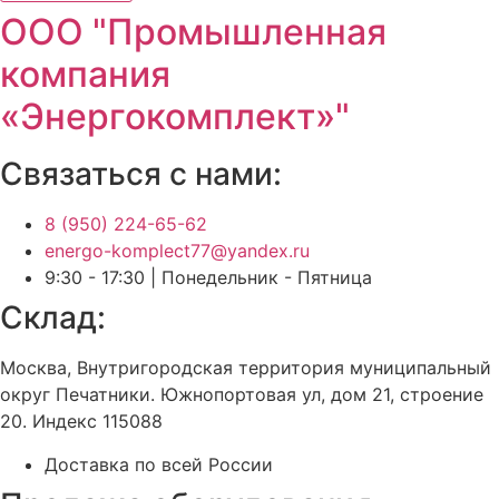
ООО "Промышленная
компания
«Энергокомплект»"
Связаться с нами:
8 (950) 224-65-62
energo-komplect77@yandex.ru
9:30 - 17:30 | Понедельник - Пятница
Склад:
Москва, Внутригородская территория муниципальный
округ Печатники. Южнопортовая ул, дом 21, строение
20. Индекс 115088
Доставка по всей России