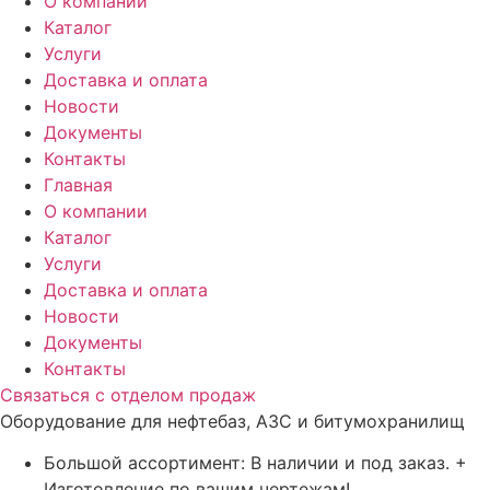
О компании
Каталог
Услуги
Доставка и оплата
Новости
Документы
Контакты
Главная
О компании
Каталог
Услуги
Доставка и оплата
Новости
Документы
Контакты
Связаться с отделом продаж
Оборудование для нефтебаз, АЗС и битумохранилищ
Большой ассортимент: В наличии и под заказ. +
Изготовление по вашим чертежам!