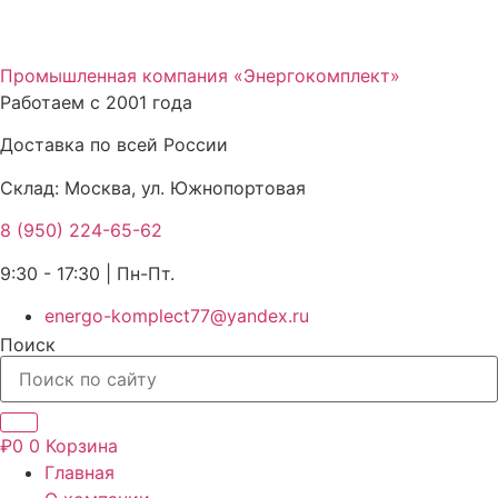
Перейти
к
Промышленная компания «Энергокомплект»
содержимому
Работаем с 2001 года
Доставка по всей России
Склад: Москва, ул. Южнопортовая
8 (950) 224-65-62
9:30 - 17:30 | Пн-Пт.
energo-komplect77@yandex.ru
Поиск
₽
0
0
Корзина
Главная