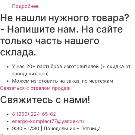
Подробнее
Не нашли нужного товара?
- Напишите нам. На сайте
только часть нашего
склада.
У нас 20+ партнёров изготовителей (+ скидка от
заводских цен)
Можем изготовить на заказ, по чертежам
Связаться с отделом продаж
Свяжитесь с нами!
8 (950) 224-65-62
energo-komplect77@yandex.ru
9:30 - 17:30 | Понедельник - Пятница