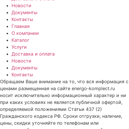
Новости
Документы
Контакты
Главная
О компании
Каталог
Услуги
Доставка и оплата
Новости
Документы
Контакты
Обращаем Ваше внимание на то, что вся информация с
ценами размещенная на сайте energo-komplect.ru
носит исключительно информационный характер и ни
при каких условиях не является публичной офертой,
определяемой положениями Статьи 437 (2)
Гражданского кодекса РФ. Сроки отгрузки, наличие,
цены, скидки уточняйте по телефонам или