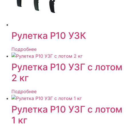
Рулетка Р10 УЗК
Подробнее
Рулетка Р10 УЗГ с лотом
2 кг
Подробнее
Рулетка Р10 УЗГ с лотом
1 кг