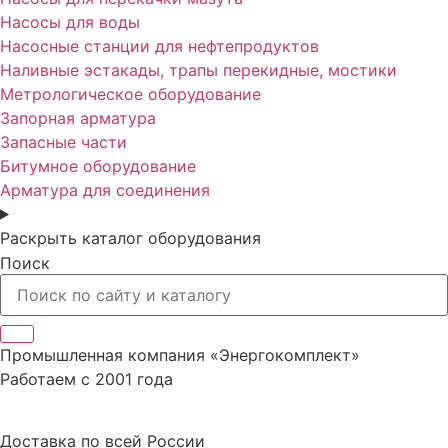
Насосы для воды
Насосные станции для нефтепродуктов
Наливные эстакады, трапы перекидные, мостики
Метрологическое оборудование
Запорная арматура
Запасные части
Битумное оборудование
Арматура для соединения
Раскрыть каталог оборудования
Поиск
Промышленная компания «Энергокомплект»
Работаем с 2001 года
Доставка по всей России