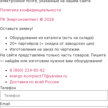
электронной почте, указанные на нашем сайте.
Политика конфиденциальности
ПК Энергокомплект © 2026
Оставьте заявку!
Оборудование из каталога (есть на складе)
20+ партнёров (+ скидка от заводских цен)
Изготовление на заказ по чертежам
На сайте представлена только часть товаров. Пишите
— найдём или изготовим нужное вам оборудование!
8 (950) 224-65-62
energo-komplect77@yandex.ru
Доставка по всей России
Телефон
Email