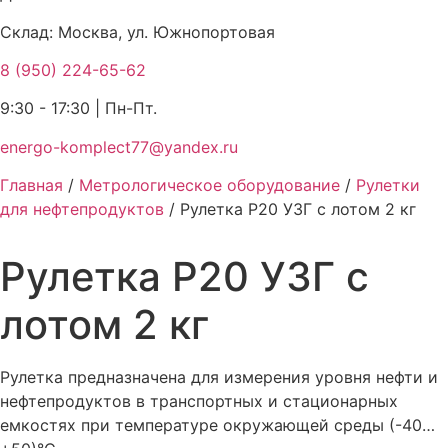
Склад: Москва, ул. Южнопортовая
8 (950) 224-65-62
9:30 - 17:30 | Пн-Пт.
energo-komplect77@yandex.ru
Главная
/
Метрологическое оборудование
/
Рулетки
для нефтепродуктов
/ Рулетка Р20 УЗГ с лотом 2 кг
Рулетка Р20 УЗГ с
лотом 2 кг
Рулетка предназначена для измерения уровня нефти и
нефтепродуктов в транспортных и стационарных
емкостях при температуре окружающей среды (-40…