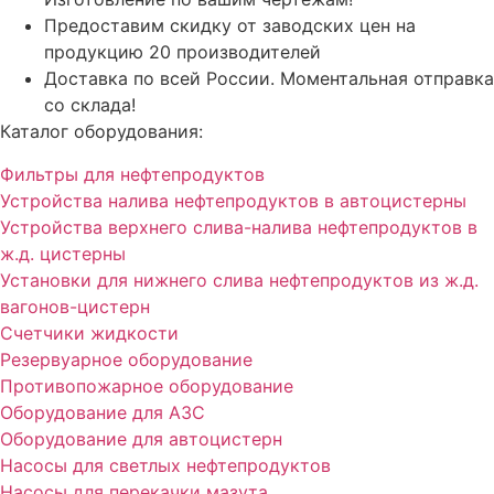
Предоставим скидку от заводских цен на
продукцию 20 производителей
Доставка по всей России. Моментальная отправка
со склада!
Каталог оборудования:
Фильтры для нефтепродуктов
Устройства налива нефтепродуктов в автоцистерны
Устройства верхнего слива-налива нефтепродуктов в
ж.д. цистерны
Установки для нижнего слива нефтепродуктов из ж.д.
вагонов-цистерн
Счетчики жидкости
Резервуарное оборудование
Противопожарное оборудование
Оборудование для АЗС
Оборудование для автоцистерн
Насосы для светлых нефтепродуктов
Насосы для перекачки мазута