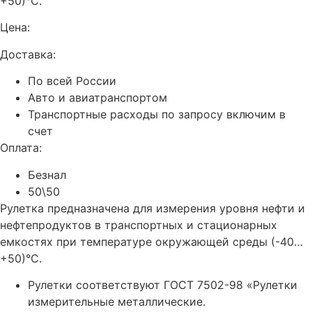
+50)°С.
Цена:
Доставка:
По всей России
Авто и авиатранспортом
Транспортные расходы по запросу включим в
счет
Оплата:
Безнал
50\50
Рулетка предназначена для измерения уровня нефти и
нефтепродуктов в транспортных и стационарных
емкостях при температуре окружающей среды (-40…
+50)°С.
Рулетки соответствуют ГОСТ 7502-98 «Рулетки
измерительные металлические.