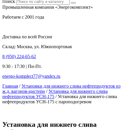
Поиск
Промышленная компания «Энергокомплект»
Работаем с 2001 года
Доставка по всей России
Склад: Москва, ул. Южнопортовая
8 (950) 224-65-62
9:30 - 17:30 | Пн-Пт.
energo-komplect77@yandex.ru
Главная
/
Установки для нижнего слива нефтепродуктов из
ж.д. вагонов-цистерн
/
Установка для нижнего слива
нефтепродуктов УСН-175
/ Установка для нижнего слива
нефтепродуктов УСН-175 с пароподогревом
Установка для нижнего слива