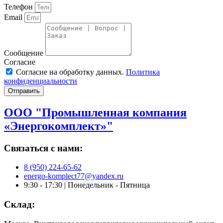
Телефон
Email
Сообщение
Согласие
Согласие на обработку данных.
Политика
конфиденциальности
Отправить
ООО "Промышленная компания
«Энергокомплект»"
Связаться с нами:
8 (950) 224-65-62
energo-komplect77@yandex.ru
9:30 - 17:30 | Понедельник - Пятница
Склад: