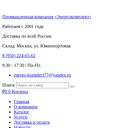
Перейти
к
Промышленная компания «Энергокомплект»
содержимому
Работаем с 2001 года
Доставка по всей России
Склад: Москва, ул. Южнопортовая
8 (950) 224-65-62
9:30 - 17:30 | Пн-Пт.
energo-komplect77@yandex.ru
Поиск
₽
0
0
Корзина
Главная
О компании
Каталог
Услуги
Доставка и оплата
Новости