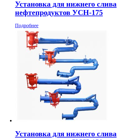
Установка для нижнего слива
нефтепродуктов УСН-175
Подробнее
Установка для нижнего слива