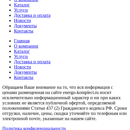
Каталог
Услуги
Доставка и оплата
Новости
Документы
Контакты
Главная
О компании
Каталог
Услуги
Доставка и оплата
Новости
Документы
Контакты
Обращаем Ваше внимание на то, что вся информация с
ценами размещенная на сайте energo-komplect.ru носит
исключительно информационный характер и ни при каких
условиях не является публичной офертой, определяемой
положениями Статьи 437 (2) Гражданского кодекса РФ. Сроки
отгрузки, наличие, цены, скидки уточняйте по телефонам или
электронной почте, указанные на нашем сайте.
Политика конфиденциальности