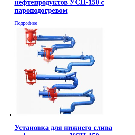
нефтепродуктов УСН-150 с
пароподогревом
Подробнее
Установка для нижнего слива