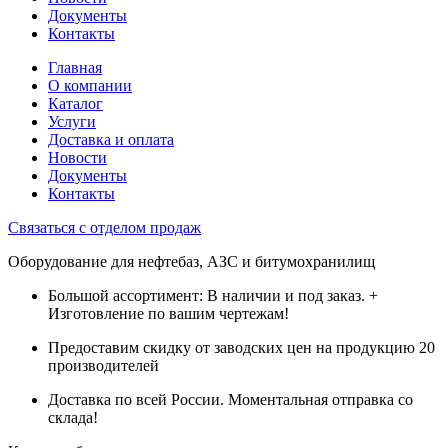
Документы
Контакты
Главная
О компании
Каталог
Услуги
Доставка и оплата
Новости
Документы
Контакты
Связаться с отделом продаж
Оборудование для нефтебаз, АЗС и битумохранилищ
Большой ассортимент: В наличии и под заказ. +
Изготовление по вашим чертежам!
Предоставим скидку от заводских цен на продукцию 20
производителей
Доставка по всей России. Моментальная отправка со
склада!