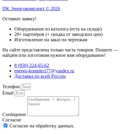
ПК Энергокомплект © 2026
Оставьте заявку!
Оборудование из каталога (есть на складе)
20+ партнёров (+ скидка от заводских цен)
Изготовление на заказ по чертежам
На сайте представлена только часть товаров. Пишите —
найдём или изготовим нужное вам оборудование!
8 (950) 224-65-62
energo-komplect77@yandex.ru
Доставка по всей России
Телефон
Email
Сообщение
Согласие
Согласие на обработку данных.
Политика
конфиденциальности